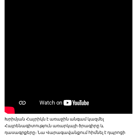
Խրիմյան Հայրիկն է առաջին անգամ կազմել 
Հայրենագիտություն առարկայի ծրագիրը և 
դասագրքերը։ Նա Վարագավանքում հիմնել է դպրոցի 