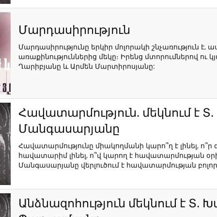
Մարդասիրություն
Մարդասիրությունը երկիր մոլորակի շնչառություն է
առաքինություններից մեկը։ Իրենց մտորումներով ու 
Ղարիբյանը և Արմեն Մարտիրոսյանը:
Հավատարմություն. մեկնում է 
Մանգասարյանը
Հավատարմությունը միակողմանի կարո՞ղ է լինել, ո
հավատարիմ լինել, ո՞վ կարող է հավատարմության օր
Մանգասարյանը վերլուծում է հավատարմության բոլոր 
Անձնազոհություն մեկնում է Տ