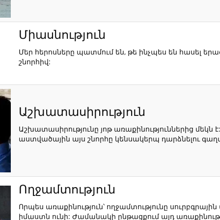
Միասնություն
Մեր հերոսները պատմում են, թե ինչպես են հասել ե
շնորհիվ:
Աշխատասիրություն
Աշխատասիրությունը յոթ առաքինություններից մեկն է
աստվածային այս շնորհը կենսակերպ դարձնելու գաղ
Ողջամտություն
Որպես առաքինություն՝ ողջամտությունը սուրբգրայ
իմաստն ունի: Ժամանակի ընթացքում այդ առաքինությո