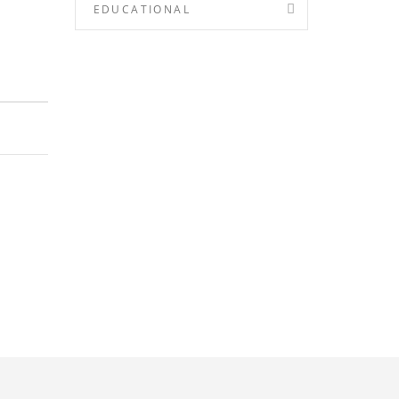
EDUCATIONAL