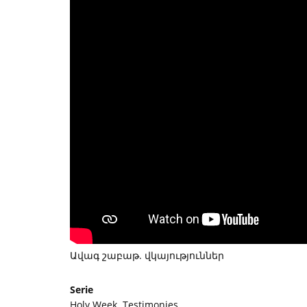
Ավագ շաբաթ. վկայություններ
Serie
Holy Week. Testimonies