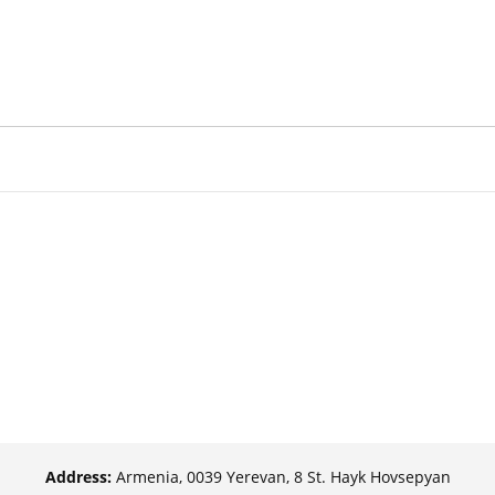
Address:
Armenia, 0039 Yerevan, 8 St. Hayk Hovsepyan