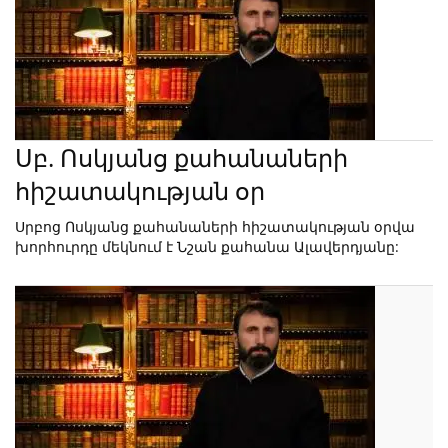
Սբ. Ոսկյանց քահանաների
հիշատակության օր
Սրբոց Ոսկյանց քահանաների հիշատակության օրվա
խորհուրդը մեկնում է Նշան քահանա Ալավերդյանը: