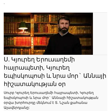
.
Ս. Կյուրեղ Երուսաղեմի
hայրապետի, Կյուրեղ
եպիսկոպոսի և նրա մոր` Աննայի
հիշատակության օր
Սուրբ Կյուրեղ Երուսաղեմի hայրապետի, Կյուրեղ
եպիսկոպոսի և նրա մոր` Աննայի հիշատակության
օրվա խորհուրդը մեկնում է Տ. Նշան քահանա
Ալավերդյանը: