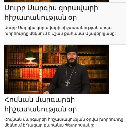
Սուրբ Սարգիս զորավարի
հիշատակության օր
Սուրբ Սարգիս զորավարի հիշատակության օրվա
խորհուրդը մեկնում է Նշան քահանա Ալավերդյանը:
Հովնան մարգարեի
հիշատակության օր
Հովնան մարգարեի հիշատակության օրվա խորհուրդը
մեկնում է Ղազար քահանա Պետրոսյանը: