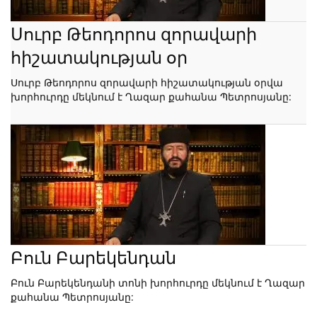
Սուրբ Թեոդորոս զորավարի
հիշատակության օր
Սուրբ Թեոդորոս զորավարի հիշատակության օրվա
խորհուրդը մեկնում է Ղազար քահանա Պետրոսյանը:
Բուն Բարեկենդան
Բուն Բարեկենդանի տոնի խորհուրդը մեկնում է Ղազար
քահանա Պետրոսյանը: