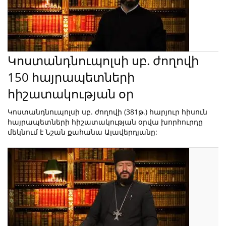
Կոստանդնուպոլսի սբ. ժողովի
150 հայրապետների
հիշատակության օր
Կոստանդնուպոլսի սբ. ժողովի (381թ.) հարյուր հիսուն
հայրապետների հիշատակության օրվա խորհուրդը
մեկնում է Նշան քահանա Ալավերդյանը: