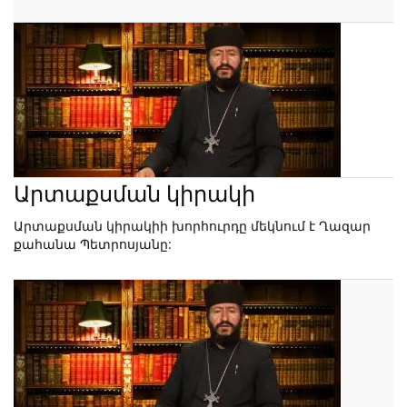
Արտաքսման կիրակի
Արտաքսման կիրակիի խորհուրդը մեկնում է Ղազար
քահանա Պետրոսյանը: