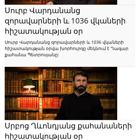
Սուրբ Վարդանանց
զորավարների և 1036 վկաների
հիշատակության օր
Սուրբ Վարդանանց զորավարների և 1036 վկաների
հիշատակության օրվա խորհուրդը մեկնում է Ղազար
քահանա Պետրոսյանը:
Սրբոց Ղևոնդյանց քահանաների
հիշատակության օր