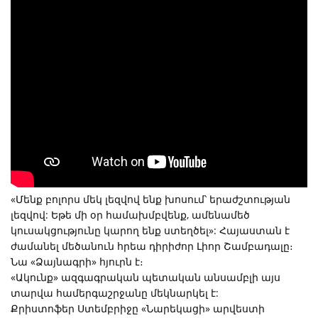
«Մենք բոլորս մեկ լեզվով ենք խոսում՝ երաժշտության
լեզվով: Եթե մի օր համախմբվենք, ամենամեծ
կուսակցությունը կարող ենք ստեղծել»: Հայաստան է
ժամանել մեծանուն հրեա դիրիժոր Լիոր Շամբադալը։
Նա «Ձայնագրի» հյուրն է։
«Ակունք» ազգագրական պետական անսամբլի այս
տարվա համերգաշրջանը մեկնարկել է:
Քրիստոֆեր Ստեմբրիջը «Նարեկացի» արվեստի