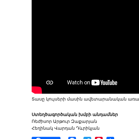
Տասը կույսերի մասին ավետարանական առակ
Ստեղծագործական խմբի անդամներ
Ռեժիսոր Արթուր Զաքարյան
Հեղինակ Վարդան Դևրիկյան