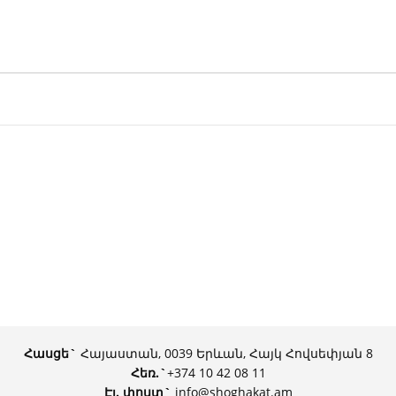
Հասցե`
Հայաստան, 0039 Երևան, Հայկ Հովսեփյան 8
Հեռ.
`
+374 10 42 08 11
Էլ. փոստ`
info@shoghakat.am