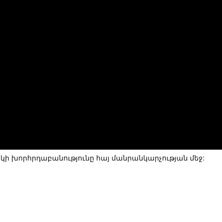
ի խորհրդաբանությունը հայ մանրանկարչության մեջ: