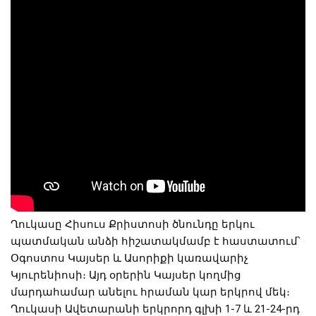
Ղուկասը Հիսուս Քրիստոսի ծնունդը երկու 
պատմական անձի հիշատակմամբ է հաստատում՝ 
Օգոստոս Կայսեր և Ասորիքի կառավարիչ 
Կյուրենիոսի։ Այդ օրերին Կայսեր կողմից 
մարդահամար անելու հրաման կար երկրով մեկ։ 
Ղուկասի Ավետարանի երկրորդ գլխի 1-7 և 21-24-րդ 